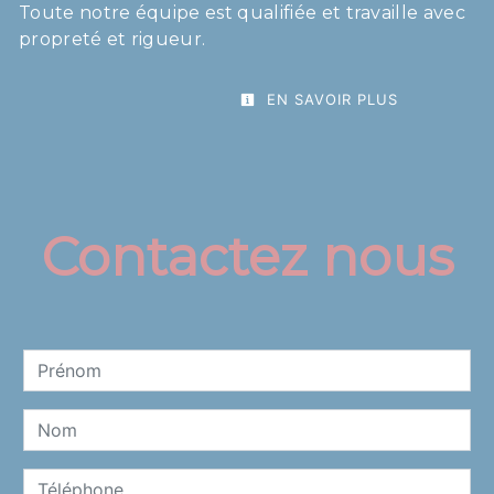
Toute notre équipe est qualifiée et travaille avec
propreté et rigueur.
EN SAVOIR PLUS
Contactez nous