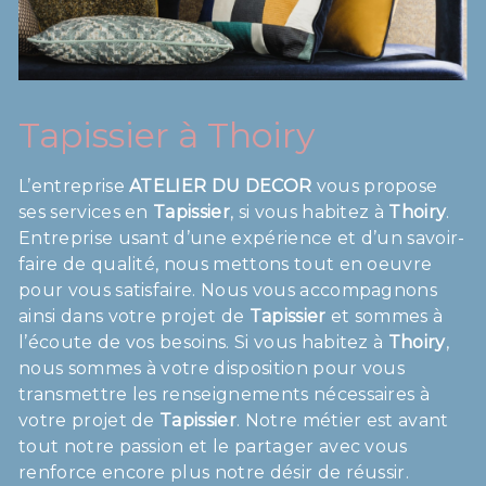
Tapissier à Thoiry
L’entreprise
ATELIER DU DECOR
vous propose
ses services en
Tapissier
, si vous habitez à
Thoiry
.
Entreprise usant d’une expérience et d’un savoir-
faire de qualité, nous mettons tout en oeuvre
pour vous satisfaire. Nous vous accompagnons
ainsi dans votre projet de
Tapissier
et sommes à
l’écoute de vos besoins. Si vous habitez à
Thoiry
,
nous sommes à votre disposition pour vous
transmettre les renseignements nécessaires à
votre projet de
Tapissier
. Notre métier est avant
tout notre passion et le partager avec vous
renforce encore plus notre désir de réussir.