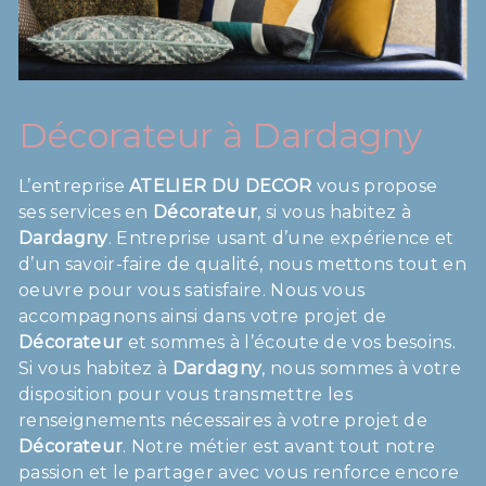
Décorateur à Dardagny
L’entreprise
ATELIER DU DECOR
vous propose
ses services en
Décorateur
, si vous habitez à
Dardagny
. Entreprise usant d’une expérience et
d’un savoir-faire de qualité, nous mettons tout en
oeuvre pour vous satisfaire. Nous vous
accompagnons ainsi dans votre projet de
Décorateur
et sommes à l’écoute de vos besoins.
Si vous habitez à
Dardagny
, nous sommes à votre
disposition pour vous transmettre les
renseignements nécessaires à votre projet de
Décorateur
. Notre métier est avant tout notre
passion et le partager avec vous renforce encore