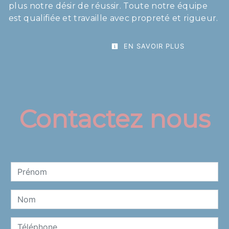
plus notre désir de réussir. Toute notre équipe
est qualifiée et travaille avec propreté et rigueur.
EN SAVOIR PLUS
Contactez nous