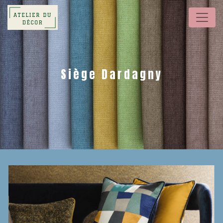
Panneau de gestion des cookies
Siège Dardagny