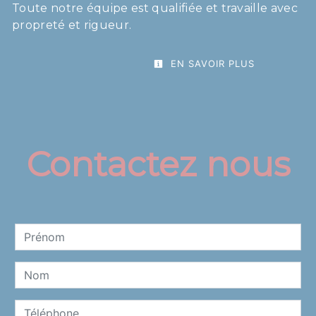
Toute notre équipe est qualifiée et travaille avec
propreté et rigueur.
EN SAVOIR PLUS
Contactez nous