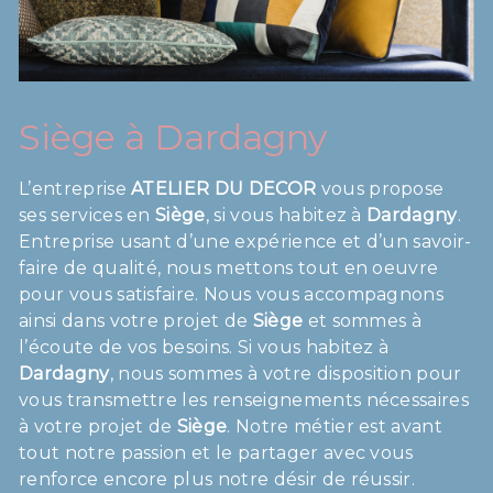
Siège à Dardagny
L’entreprise
ATELIER DU DECOR
vous propose
ses services en
Siège
, si vous habitez à
Dardagny
.
Entreprise usant d’une expérience et d’un savoir-
faire de qualité, nous mettons tout en oeuvre
pour vous satisfaire. Nous vous accompagnons
ainsi dans votre projet de
Siège
et sommes à
l’écoute de vos besoins. Si vous habitez à
Dardagny
, nous sommes à votre disposition pour
vous transmettre les renseignements nécessaires
à votre projet de
Siège
. Notre métier est avant
tout notre passion et le partager avec vous
renforce encore plus notre désir de réussir.