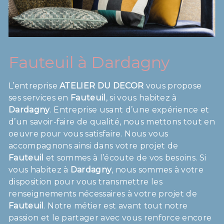
Fauteuil à Dardagny
L’entreprise
ATELIER DU DECOR
vous propose
ses services en
Fauteuil
, si vous habitez à
Dardagny
. Entreprise usant d’une expérience et
d’un savoir-faire de qualité, nous mettons tout en
oeuvre pour vous satisfaire. Nous vous
accompagnons ainsi dans votre projet de
Fauteuil
et sommes à l’écoute de vos besoins. Si
vous habitez à
Dardagny
, nous sommes à votre
disposition pour vous transmettre les
renseignements nécessaires à votre projet de
Fauteuil
. Notre métier est avant tout notre
passion et le partager avec vous renforce encore