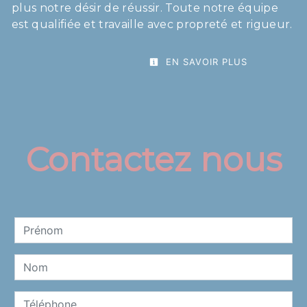
plus notre désir de réussir. Toute notre équipe
est qualifiée et travaille avec propreté et rigueur.
EN SAVOIR PLUS
Contactez nous