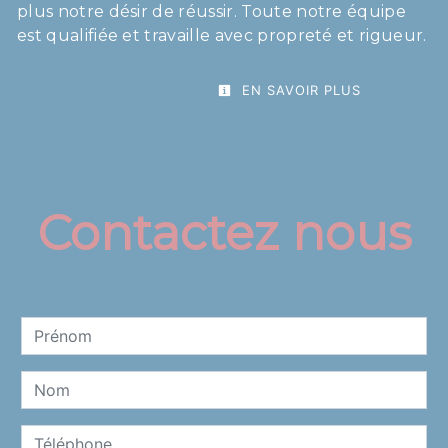
plus notre désir de réussir. Toute notre équipe
est qualifiée et travaille avec propreté et rigueur.
EN SAVOIR PLUS
Contactez nous