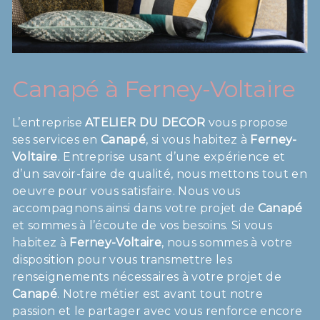
Canapé à Ferney-Voltaire
L’entreprise
ATELIER DU DECOR
vous propose
ses services en
Canapé
, si vous habitez à
Ferney-
Voltaire
. Entreprise usant d’une expérience et
d’un savoir-faire de qualité, nous mettons tout en
oeuvre pour vous satisfaire. Nous vous
accompagnons ainsi dans votre projet de
Canapé
et sommes à l’écoute de vos besoins. Si vous
habitez à
Ferney-Voltaire
, nous sommes à votre
disposition pour vous transmettre les
renseignements nécessaires à votre projet de
Canapé
. Notre métier est avant tout notre
passion et le partager avec vous renforce encore