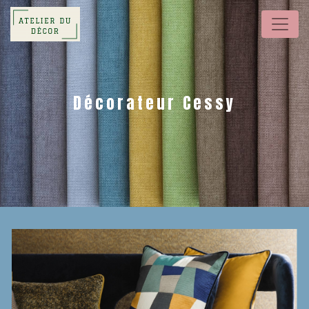
Panneau de gestion des cookies
Décorateur Cessy