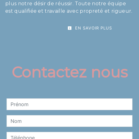
plus notre désir de réussir. Toute notre équipe
est qualifiée et travaille avec propreté et rigueur.
EN SAVOIR PLUS
Contactez nous