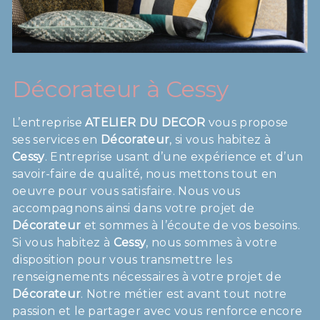
Décorateur à Cessy
L’entreprise
ATELIER DU DECOR
vous propose
ses services en
Décorateur
, si vous habitez à
Cessy
. Entreprise usant d’une expérience et d’un
savoir-faire de qualité, nous mettons tout en
oeuvre pour vous satisfaire. Nous vous
accompagnons ainsi dans votre projet de
Décorateur
et sommes à l’écoute de vos besoins.
Si vous habitez à
Cessy
, nous sommes à votre
disposition pour vous transmettre les
renseignements nécessaires à votre projet de
Décorateur
. Notre métier est avant tout notre
passion et le partager avec vous renforce encore