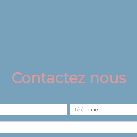
Contactez nous